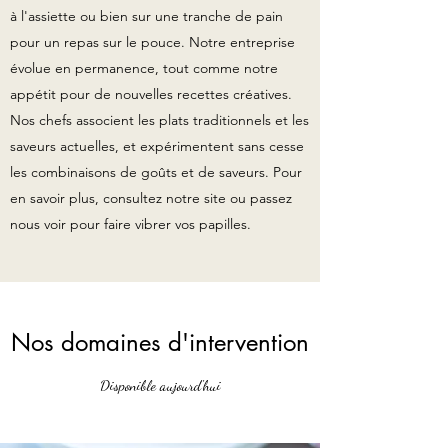
à l'assiette ou bien sur une tranche de pain
pour un repas sur le pouce. Notre entreprise
évolue en permanence, tout comme notre
appétit pour de nouvelles recettes créatives.
Nos chefs associent les plats traditionnels et les
saveurs actuelles, et expérimentent sans cesse
les combinaisons de goûts et de saveurs. Pour
en savoir plus, consultez notre site ou passez
nous voir pour faire vibrer vos papilles.
Nos domaines d'intervention
Disponible aujourd'hui