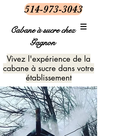
514-973-3043
Cabane à sucre chez
Gagnon
Vivez l'expérience de la
cabane à sucre dans votre
établissement